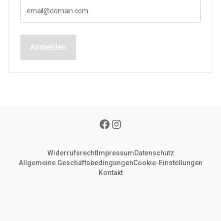
Anmelden
Widerrufsrecht
Impressum
Datenschutz
Allgemeine Geschäftsbedingungen
Cookie-Einstellungen
Kontakt