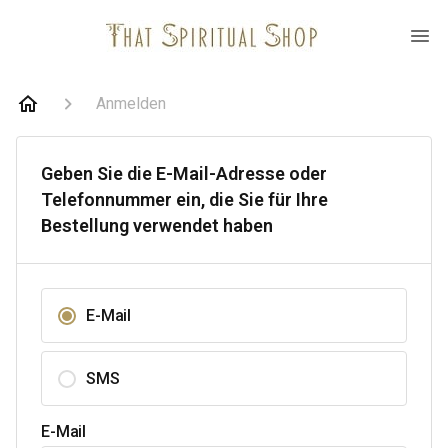
Anmelden
Geben Sie die E-Mail-Adresse oder
Telefonnummer ein, die Sie für Ihre
Bestellung verwendet haben
E-Mail
SMS
E-Mail