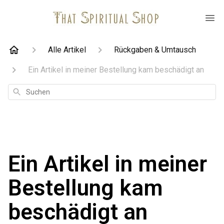
Alle Artikel
Rückgaben & Umtausch
Ein Artikel in meiner Bestellung kam beschädigt an
Suchen
Ein Artikel in meiner
Bestellung kam
beschädigt an