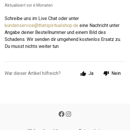
Aktualisiert
vor 6 Monaten
Schreibe uns im Live Chat oder unter
kundenservice@thatspiritualshop.de
eine Nachricht unter
Angabe deiner Bestellnummer und einem Bild des
Schadens. Wir senden dir umgehend kostenlos Ersatz zu.
Du musst nichts weiter tun.
War dieser Artikel hilfreich?
Ja
Nein