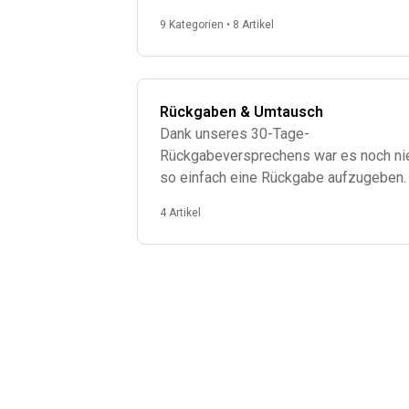
9 Kategorien • 8 Artikel
Rückgaben & Umtausch
Dank unseres 30-Tage-
Rückgabeversprechens war es noch ni
so einfach eine Rückgabe aufzugeben.
4 Artikel