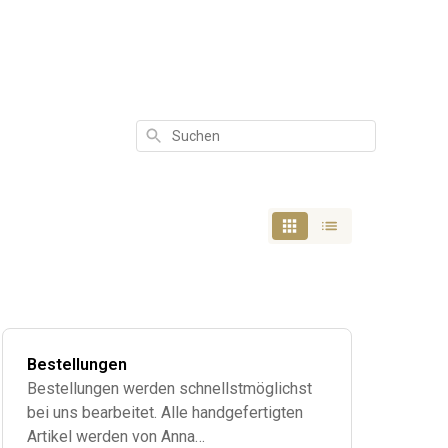
Suchen
Bestellungen
Bestellungen werden schnellstmöglichst
bei uns bearbeitet. Alle handgefertigten
Artikel werden von Anna