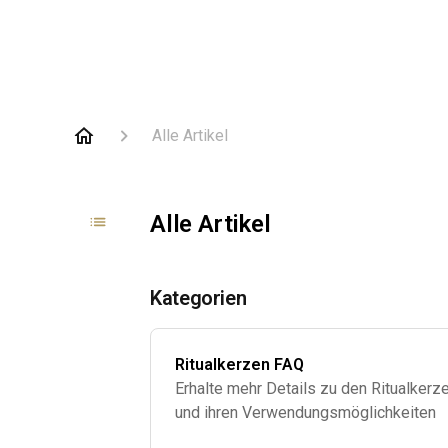
Alle Artikel
Alle Artikel
Kategorien
Ritualkerzen FAQ
Erhalte mehr Details zu den Ritualkerz
und ihren Verwendungsmöglichkeiten