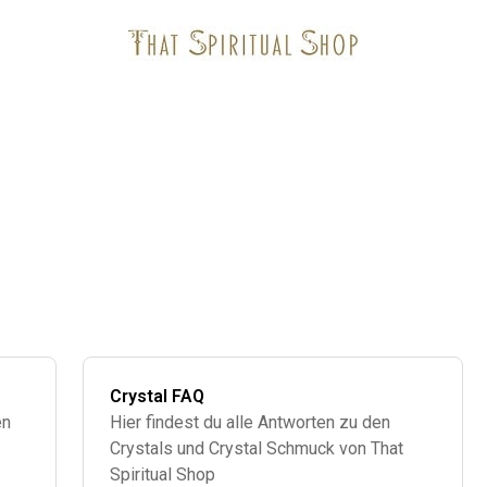
Crystal FAQ
en
Hier findest du alle Antworten zu den
Crystals und Crystal Schmuck von That
Spiritual Shop