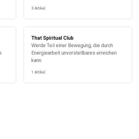
3 Artikel
That Spiritual Club
Werde Teil einer Bewegung, die durch
e
Energiearbeit unvorstellbares erreichen
kann.
1 Artikel