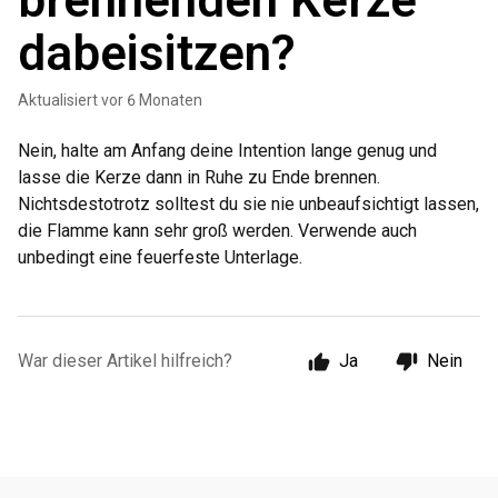
brennenden Kerze
dabeisitzen?
Aktualisiert
vor 6 Monaten
Nein, halte am Anfang deine Intention lange genug und
lasse die Kerze dann in Ruhe zu Ende brennen.
Nichtsdestotrotz solltest du sie nie unbeaufsichtigt lassen,
die Flamme kann sehr groß werden. Verwende auch
unbedingt eine feuerfeste Unterlage.
War dieser Artikel hilfreich?
Ja
Nein