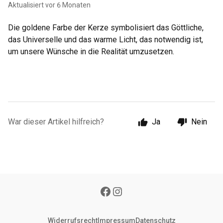
Aktualisiert
vor 6 Monaten
Die goldene Farbe der Kerze symbolisiert das Göttliche,
das Universelle und das warme Licht, das notwendig ist,
um unsere Wünsche in die Realität umzusetzen.
War dieser Artikel hilfreich?
Ja
Nein
Widerrufsrecht
Impressum
Datenschutz