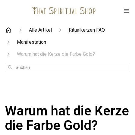
Alle Artikel
Ritualkerzen FAQ
Manifestation
Warum hat die Kerze die Farbe Gold?
Suchen
Warum hat die Kerze
die Farbe Gold?