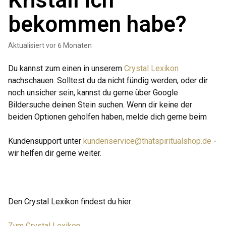
Kristall ich
bekommen habe?
Aktualisiert
vor 6 Monaten
Du kannst zum einen in unserem
Crystal Lexikon
nachschauen. Solltest du da nicht fündig werden, oder dir
noch unsicher sein, kannst du gerne über Google
Bildersuche deinen Stein suchen. Wenn dir keine der
beiden Optionen geholfen haben, melde dich gerne beim
Kundensupport unter
kundenservice@thatspiritualshop.de
-
wir helfen dir gerne weiter.
Den Crystal Lexikon findest du hier:
Zum Crystal Lexikon