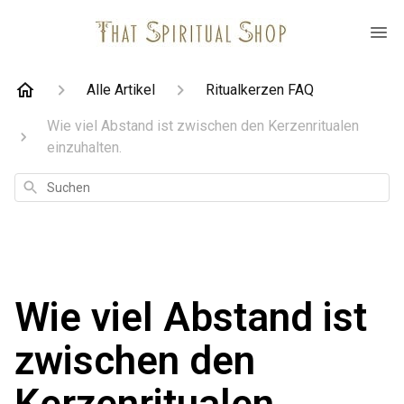
Alle Artikel
Ritualkerzen FAQ
Wie viel Abstand ist zwischen den Kerzenritualen
einzuhalten.
Suchen
Wie viel Abstand ist
zwischen den