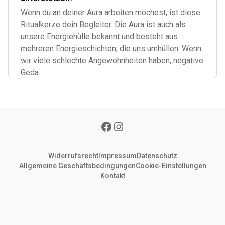
Wenn du an deiner Aura arbeiten möchest, ist diese
Ritualkerze dein Begleiter. Die Aura ist auch als
unsere Energiehülle bekannt und besteht aus
mehreren Energieschichten, die uns umhüllen. Wenn
wir viele schlechte Angewohnheiten haben, negative
Geda
Widerrufsrecht
Impressum
Datenschutz
Allgemeine Geschäftsbedingungen
Cookie-Einstellungen
Kontakt