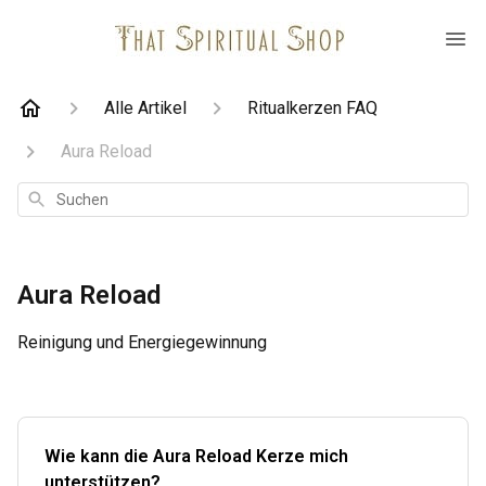
Alle Artikel
Ritualkerzen FAQ
Aura Reload
Suchen
Aura Reload
Reinigung und Energiegewinnung
Wie kann die Aura Reload Kerze mich
unterstützen?