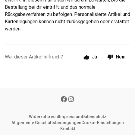
Bestellung bei dir eintrifft, und das normale
Rückgabeverfahren zu befolgen. Personalisierte Artikel und
Kartenlegungen können nicht zurückgegeben oder erstattet
werden.
War dieser Artikel hilfreich?
Ja
Nein
Widerrufsrecht
Impressum
Datenschutz
Allgemeine Geschäftsbedingungen
Cookie-Einstellungen
Kontakt