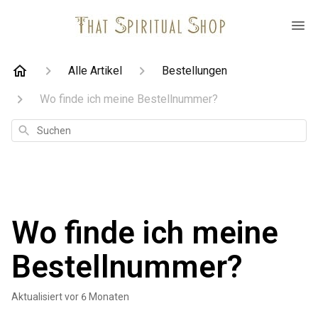
Alle Artikel
Bestellungen
Wo finde ich meine Bestellnummer?
Suchen
Wo finde ich meine
Bestellnummer?
Aktualisiert
vor 6 Monaten