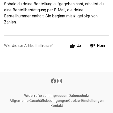
Sobald du deine Bestellung aufgegeben hast, erhältst du
eine Bestellbestätigung per E-Mail, die deine
Bestellnummer enthält. Sie beginnt mit #, gefolgt von
Zahlen.
War dieser Artikel hilfreich?
Ja
Nein
Widerrufsrecht
Impressum
Datenschutz
Allgemeine Geschäftsbedingungen
Cookie-Einstellungen
Kontakt