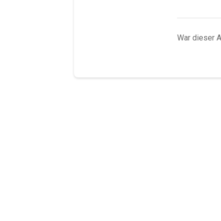
War dieser Ar