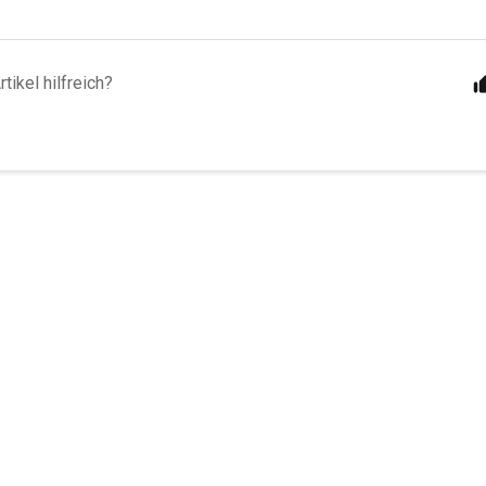
tikel hilfreich?