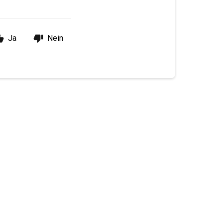
Ja
Nein